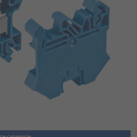
eze categorie