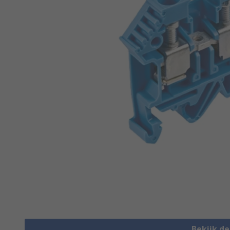
Bekijk d