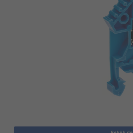
Bekijk d