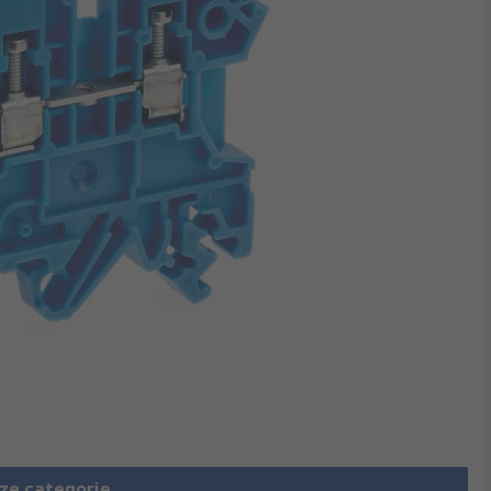
eze categorie