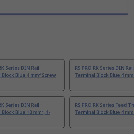
K Series DIN Rail
RS PRO RK Series DIN Rail
 Block Blue 4 mm² Screw
Terminal Block Blue 4 mm
K Series DIN Rail
RS PRO RK Series Feed T
 Block Blue 10 mm², 1-
Terminal Block Blue 4 mm