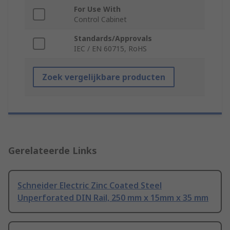
For Use With
Control Cabinet
Standards/Approvals
IEC / EN 60715, RoHS
Zoek vergelijkbare producten
Gerelateerde Links
Schneider Electric Zinc Coated Steel
Unperforated DIN Rail, 250 mm x 15mm x 35 mm