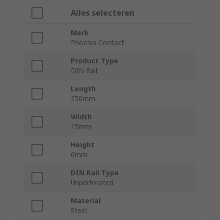
Alles selecteren
Merk
Phoenix Contact
Product Type
DIN Rail
Length
250mm
Width
15mm
Height
6mm
DIN Rail Type
Unperforated
Material
Steel