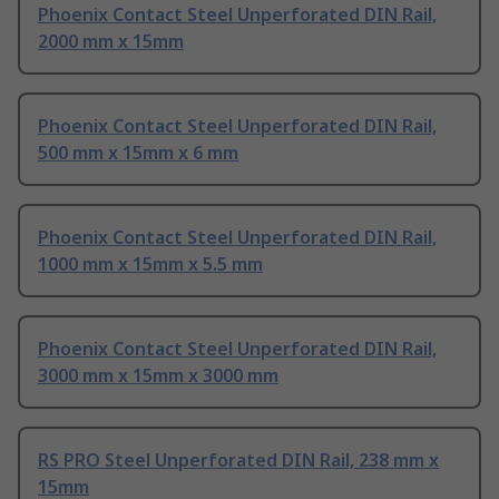
Phoenix Contact Steel Unperforated DIN Rail,
2000 mm x 15mm
Phoenix Contact Steel Unperforated DIN Rail,
500 mm x 15mm x 6 mm
Phoenix Contact Steel Unperforated DIN Rail,
1000 mm x 15mm x 5.5 mm
Phoenix Contact Steel Unperforated DIN Rail,
3000 mm x 15mm x 3000 mm
RS PRO Steel Unperforated DIN Rail, 238 mm x
15mm