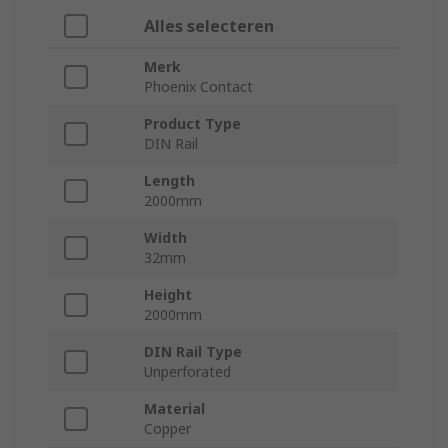
Alles selecteren
Merk
Phoenix Contact
Product Type
DIN Rail
Length
2000mm
Width
32mm
Height
2000mm
DIN Rail Type
Unperforated
Material
Copper