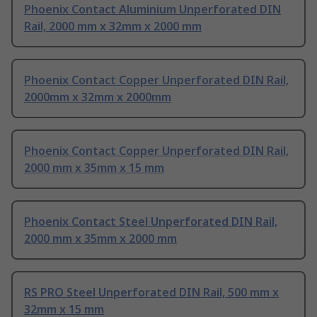
Phoenix Contact Aluminium Unperforated DIN
Rail, 2000 mm x 32mm x 2000 mm
Phoenix Contact Copper Unperforated DIN Rail,
2000mm x 32mm x 2000mm
Phoenix Contact Copper Unperforated DIN Rail,
2000 mm x 35mm x 15 mm
Phoenix Contact Steel Unperforated DIN Rail,
2000 mm x 35mm x 2000 mm
RS PRO Steel Unperforated DIN Rail, 500 mm x
32mm x 15 mm