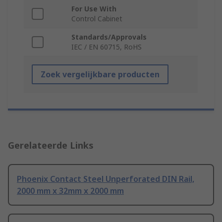
For Use With
Control Cabinet
Standards/Approvals
IEC / EN 60715, RoHS
Zoek vergelijkbare producten
Gerelateerde Links
Phoenix Contact Steel Unperforated DIN Rail,
2000 mm x 32mm x 2000 mm