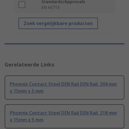
Standards/Approvals
EN 60715
Zoek vergelijkbare producten
Gerelateerde Links
Phoenix Contact Steel DIN Rail DIN Rail, 304 mm
x 15mm x 5 mm
Phoenix Contact Steel DIN Rail DIN Rail, 218 mm
x 15mm x 5 mm