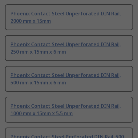
Phoenix Contact Steel Unperforated DIN Rail,
2000 mm x 15mm
Phoenix Contact Steel Unperforated DIN Rail,
250 mm x 15mm x 6 mm
Phoenix Contact Steel Unperforated DIN Rail,
500 mm x 15mm x 6 mm
Phoenix Contact Steel Unperforated DIN Rail,
1000 mm x 15mm x 5.5 mm
Phoenix Contact Steel Perforated DIN Rail, 500