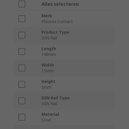
Alles selecteren
Merk
Phoenix Contact
Product Type
DIN Rail
Length
148mm
Width
15mm
Height
5mm
DIN Rail Type
DIN Rail
Material
Steel