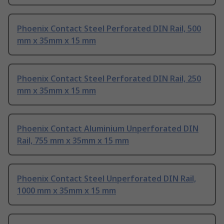
Phoenix Contact Steel Perforated DIN Rail, 500
mm x 35mm x 15 mm
Phoenix Contact Steel Perforated DIN Rail, 250
mm x 35mm x 15 mm
Phoenix Contact Aluminium Unperforated DIN
Rail, 755 mm x 35mm x 15 mm
Phoenix Contact Steel Unperforated DIN Rail,
1000 mm x 35mm x 15 mm