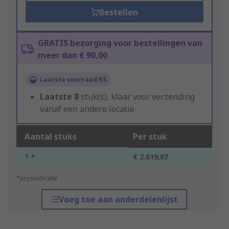
Bestellen
GRATIS bezorging voor bestellingen van
meer dan € 90,00
Laatste voorraad RS
Laatste
8
stuk(s), klaar voor verzending
vanaf een andere locatie
Aantal stuks
Per stuk
1 +
€ 2.619,07
*prijsindicatie
Voeg toe aan onderdelenlijst