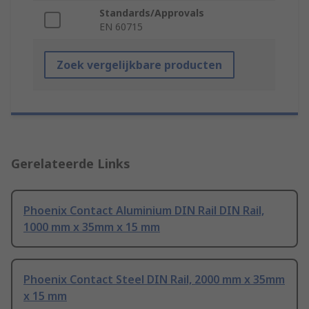
Standards/Approvals
EN 60715
Zoek vergelijkbare producten
Gerelateerde Links
Phoenix Contact Aluminium DIN Rail DIN Rail,
1000 mm x 35mm x 15 mm
Phoenix Contact Steel DIN Rail, 2000 mm x 35mm
x 15 mm