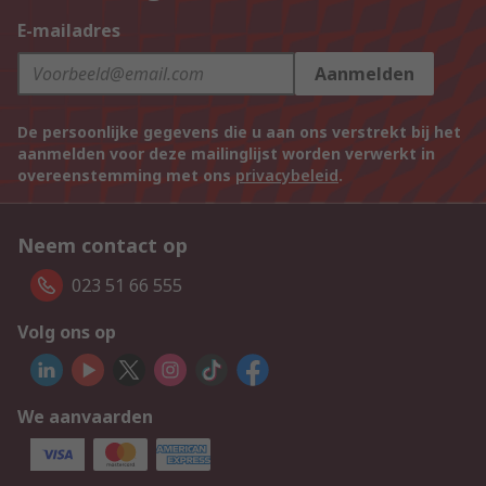
E-mailadres
Aanmelden
De persoonlijke gegevens die u aan ons verstrekt bij het
aanmelden voor deze mailinglijst worden verwerkt in
overeenstemming met ons
privacybeleid
.
Neem contact op
023 51 66 555
Volg ons op
We aanvaarden