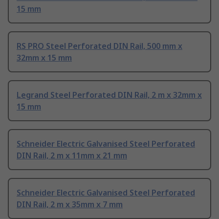
15 mm
RS PRO Steel Perforated DIN Rail, 500 mm x
32mm x 15 mm
Legrand Steel Perforated DIN Rail, 2 m x 32mm x
15 mm
Schneider Electric Galvanised Steel Perforated
DIN Rail, 2 m x 11mm x 21 mm
Schneider Electric Galvanised Steel Perforated
DIN Rail, 2 m x 35mm x 7 mm