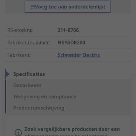
Voeg toe aan onderdelenlijst
RS-stocknr.
:
211-8766
Fabrikantnummer
:
NSYADR200
Fabrikant
:
Schneider Electric
Specificaties
Datasheets
Wetgeving en compliance
Productomschrijving
Zoek vergelijkbare producten door een