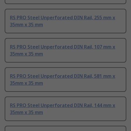
RS PRO Steel Unperforated DIN Rail, 255 mm x
35mm x 35 mm
RS PRO Steel Unperforated DIN Rail, 107 mm x
35mm x 35 mm
RS PRO Steel Unperforated DIN Rail, 581 mm x
35mm x 35 mm
RS PRO Steel Unperforated DIN Rail, 144 mm x
35mm x 35 mm