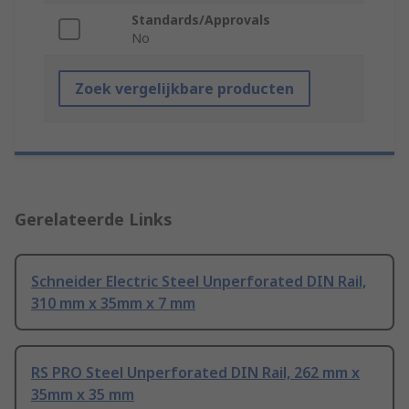
Standards/Approvals
No
Zoek vergelijkbare producten
Gerelateerde Links
Schneider Electric Steel Unperforated DIN Rail,
310 mm x 35mm x 7 mm
RS PRO Steel Unperforated DIN Rail, 262 mm x
35mm x 35 mm