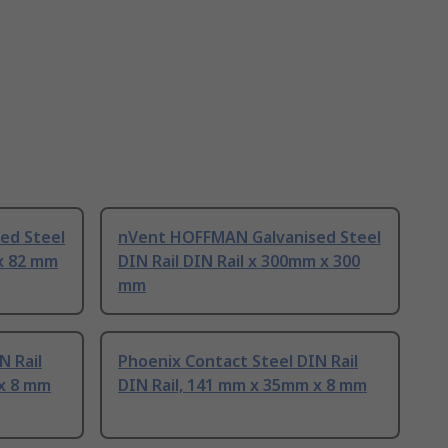
ed Steel
nVent HOFFMAN Galvanised Steel
 x 82 mm
DIN Rail DIN Rail x 300mm x 300
mm
N Rail
Phoenix Contact Steel DIN Rail
 x 8 mm
DIN Rail, 141 mm x 35mm x 8 mm