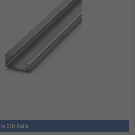
lle DIN Rails