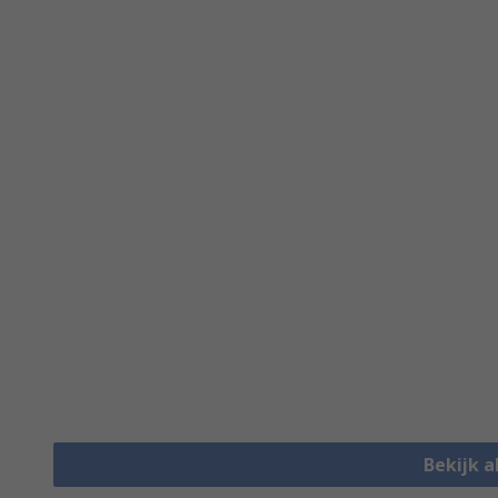
Bekijk a