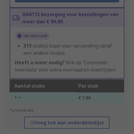
GRATIS bezorging voor bestellingen van
meer dan € 90,00
Op voorraad
313
stuk(s) klaar voor verzending vanaf
een andere locatie
Heeft u meer nodig?
Klik op 'Controleer
leverdata' voor extra voorraad en levertijden.
Aantal stuks
Per stuk
1 +
€ 7,80
*prijsindicatie
Voeg toe aan onderdelenlijst