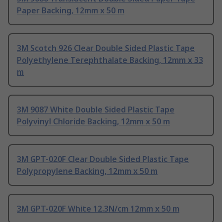
Paper Backing, 12mm x 50 m
3M Scotch 926 Clear Double Sided Plastic Tape
Polyethylene Terephthalate Backing, 12mm x 33
m
3M 9087 White Double Sided Plastic Tape
Polyvinyl Chloride Backing, 12mm x 50 m
3M GPT-020F Clear Double Sided Plastic Tape
Polypropylene Backing, 12mm x 50 m
3M GPT-020F White 12.3N/cm 12mm x 50 m