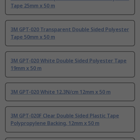
Tape 25mm x 50 m
3M GPT-020 Transparent Double Sided Polyester
Tape 50mm x 50 m
3M GPT-020 White Double Sided Polyester Tape
19mm x 50 m
3M GPT-020 White 12.3N/cm 12mm x 50 m
3M GPT-020F Clear Double Sided Plastic Tape
Polypropylene Backing, 12mm x 50 m