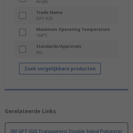
Acrylic
Trade Name
GPT-020
Maximum Operating Temperature
160°C
Standards/Approvals
No
Zoek vergelijkbare producten
Gerelateerde Links
3M GPT-020 Transparent Double Sided Polyester