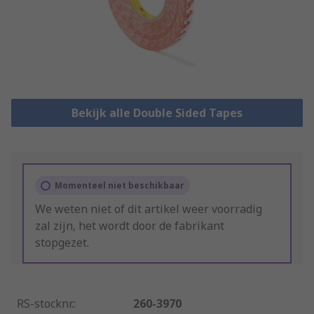
Bekijk alle Double Sided Tapes
Momenteel niet beschikbaar
We weten niet of dit artikel weer voorradig
zal zijn, het wordt door de fabrikant
stopgezet.
RS-stocknr.
:
260-3970