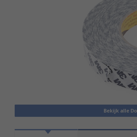
Bekijk alle D