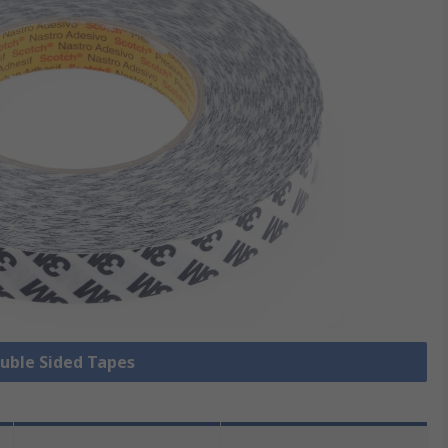
ouble Sided Tapes