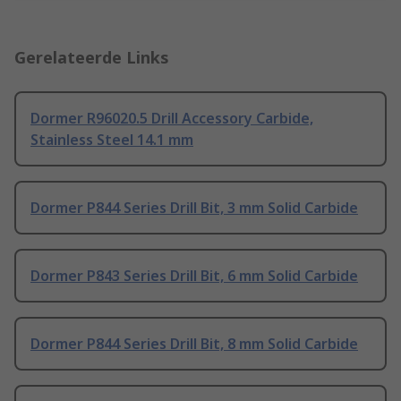
Gerelateerde Links
Dormer R96020.5 Drill Accessory Carbide,
Stainless Steel 14.1 mm
Dormer P844 Series Drill Bit, 3 mm Solid Carbide
Dormer P843 Series Drill Bit, 6 mm Solid Carbide
Dormer P844 Series Drill Bit, 8 mm Solid Carbide