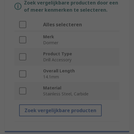
Zoek vergelijkbare producten door een
of meer kenmerken te selecteren.
Alles selecteren
Merk
Dormer
Product Type
Drill Accessory
Overall Length
14.1mm
Material
Stainless Steel, Carbide
Zoek vergelijkbare producten