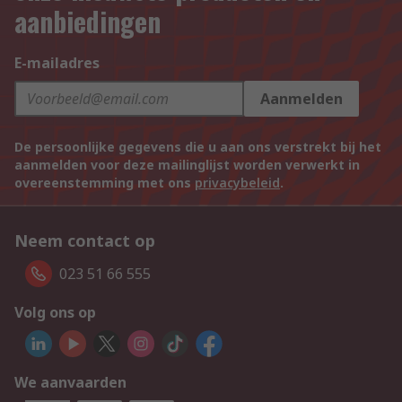
aanbiedingen
E-mailadres
Aanmelden
De persoonlijke gegevens die u aan ons verstrekt bij het
aanmelden voor deze mailinglijst worden verwerkt in
overeenstemming met ons
privacybeleid
.
Neem contact op
023 51 66 555
Volg ons op
We aanvaarden