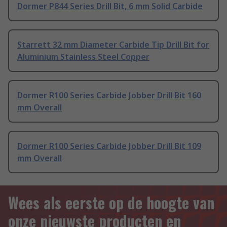
Dormer P844 Series Drill Bit, 6 mm Solid Carbide
Starrett 32 mm Diameter Carbide Tip Drill Bit for
Aluminium Stainless Steel Copper
Dormer R100 Series Carbide Jobber Drill Bit 160
mm Overall
Dormer R100 Series Carbide Jobber Drill Bit 109
mm Overall
Wees als eerste op de hoogte van
onze nieuwste producten en