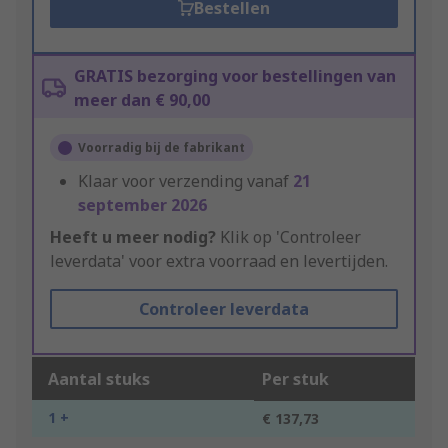
Bestellen
GRATIS bezorging voor bestellingen van
meer dan € 90,00
Voorradig bij de fabrikant
Klaar voor verzending vanaf
21
september 2026
Heeft u meer nodig?
Klik op 'Controleer
leverdata' voor extra voorraad en levertijden.
Controleer leverdata
Aantal stuks
Per stuk
1 +
€ 137,73