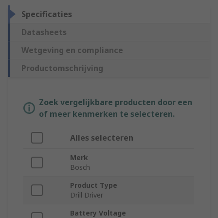
Specificaties
Datasheets
Wetgeving en compliance
Productomschrijving
Zoek vergelijkbare producten door een
of meer kenmerken te selecteren.
Alles selecteren
Merk
Bosch
Product Type
Drill Driver
Battery Voltage