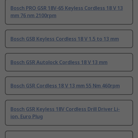
Bosch PRO GSR 18V-65 Keyless Cordless 18 V 13
mm 76 nm 2100rpm
Bosch GSB Keyless Cordless 18 V 1.5 to 13 mm
Bosch GSR Autolock Cordless 18 V 13 mm
Bosch GSR Cordless 18 V 13 mm 55 Nm 460rpm
Bosch GSR Keyless 18V Cordless Drill Driver Li-
ion, Euro Plug