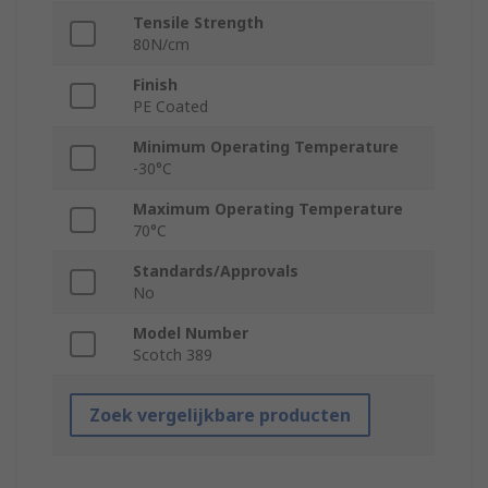
Tensile Strength
80N/cm
Finish
PE Coated
Minimum Operating Temperature
-30°C
Maximum Operating Temperature
70°C
Standards/Approvals
No
Model Number
Scotch 389
Zoek vergelijkbare producten