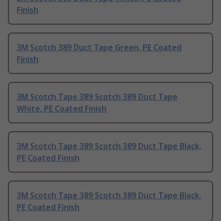
Finish
3M Scotch 389 Duct Tape Green, PE Coated
Finish
3M Scotch Tape 389 Scotch 389 Duct Tape
White, PE Coated Finish
3M Scotch Tape 389 Scotch 389 Duct Tape Black,
PE Coated Finish
3M Scotch Tape 389 Scotch 389 Duct Tape Black,
PE Coated Finish