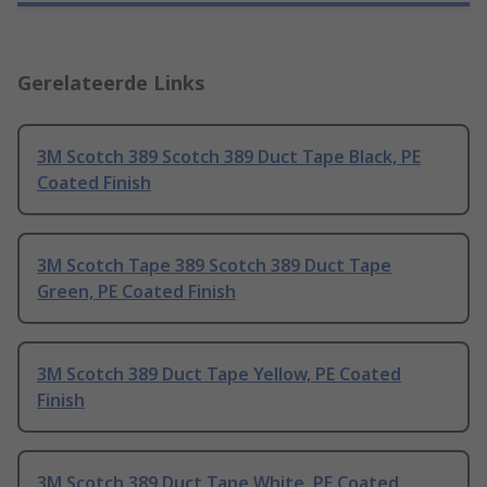
Gerelateerde Links
3M Scotch 389 Scotch 389 Duct Tape Black, PE
Coated Finish
3M Scotch Tape 389 Scotch 389 Duct Tape
Green, PE Coated Finish
3M Scotch 389 Duct Tape Yellow, PE Coated
Finish
3M Scotch 389 Duct Tape White, PE Coated