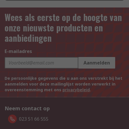
Wees als eerste op de hoogte van
onze nieuwste producten en
aanbiedingen
E-mailadres
Aanmelden
De persoonlijke gegevens die u aan ons verstrekt bij het
aanmelden voor deze mailinglijst worden verwerkt in
overeenstemming met ons
privacybeleid
.
Neem contact op
023 51 66 555