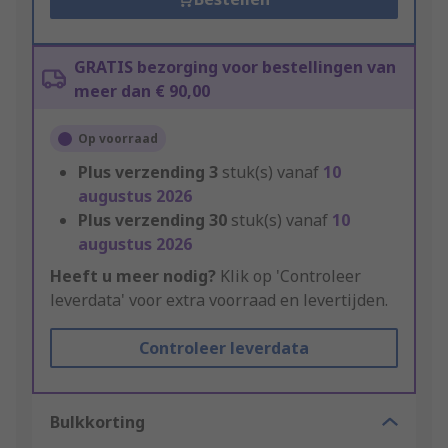
GRATIS bezorging voor bestellingen van
meer dan € 90,00
Op voorraad
Plus verzending
3
stuk(s) vanaf
10
augustus 2026
Plus verzending
30
stuk(s) vanaf
10
augustus 2026
Heeft u meer nodig?
Klik op 'Controleer
leverdata' voor extra voorraad en levertijden.
Controleer leverdata
Bulkkorting