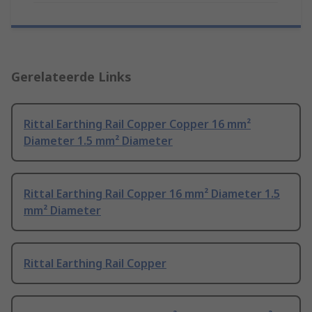
Gerelateerde Links
Rittal Earthing Rail Copper Copper 16 mm²
Diameter 1.5 mm² Diameter
Rittal Earthing Rail Copper 16 mm² Diameter 1.5
mm² Diameter
Rittal Earthing Rail Copper