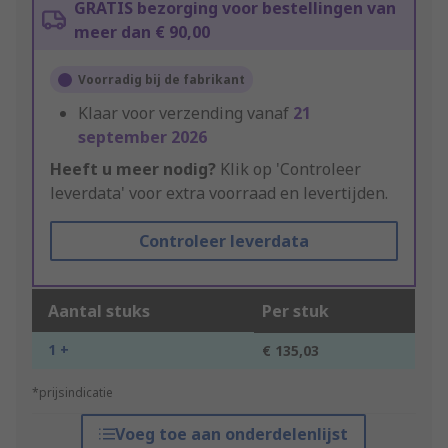
GRATIS bezorging voor bestellingen van
meer dan € 90,00
Voorradig bij de fabrikant
Klaar voor verzending vanaf
21
september 2026
Heeft u meer nodig?
Klik op 'Controleer
leverdata' voor extra voorraad en levertijden.
Controleer leverdata
Aantal stuks
Per stuk
1 +
€ 135,03
*prijsindicatie
Voeg toe aan onderdelenlijst