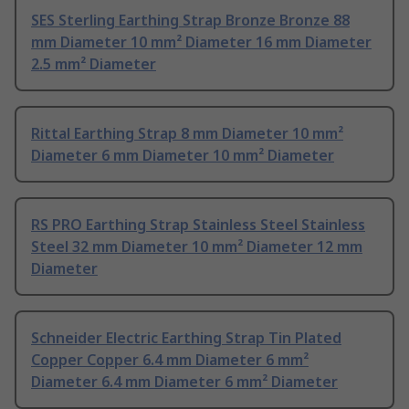
SES Sterling Earthing Strap Bronze Bronze 88
mm Diameter 10 mm² Diameter 16 mm Diameter
2.5 mm² Diameter
Rittal Earthing Strap 8 mm Diameter 10 mm²
Diameter 6 mm Diameter 10 mm² Diameter
RS PRO Earthing Strap Stainless Steel Stainless
Steel 32 mm Diameter 10 mm² Diameter 12 mm
Diameter
Schneider Electric Earthing Strap Tin Plated
Copper Copper 6.4 mm Diameter 6 mm²
Diameter 6.4 mm Diameter 6 mm² Diameter