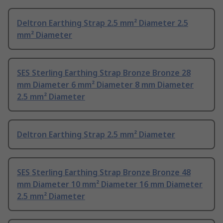
Deltron Earthing Strap 2.5 mm² Diameter 2.5
mm² Diameter
SES Sterling Earthing Strap Bronze Bronze 28
mm Diameter 6 mm² Diameter 8 mm Diameter
2.5 mm² Diameter
Deltron Earthing Strap 2.5 mm² Diameter
SES Sterling Earthing Strap Bronze Bronze 48
mm Diameter 10 mm² Diameter 16 mm Diameter
2.5 mm² Diameter