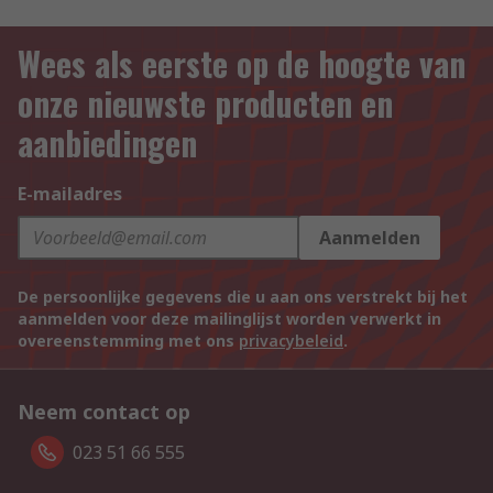
Wees als eerste op de hoogte van
onze nieuwste producten en
aanbiedingen
E-mailadres
Aanmelden
De persoonlijke gegevens die u aan ons verstrekt bij het
aanmelden voor deze mailinglijst worden verwerkt in
overeenstemming met ons
privacybeleid
.
Neem contact op
023 51 66 555