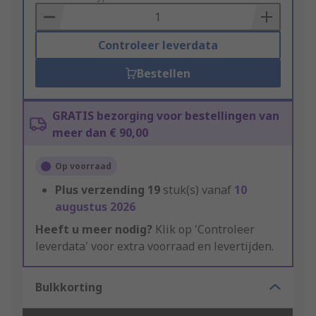
Basket
Controleer leverdata
Bestellen
GRATIS bezorging voor bestellingen van
meer dan € 90,00
Op voorraad
Plus verzending
19
stuk(s) vanaf
10
augustus 2026
Heeft u meer nodig?
Klik op 'Controleer
leverdata' voor extra voorraad en levertijden.
Bulkkorting