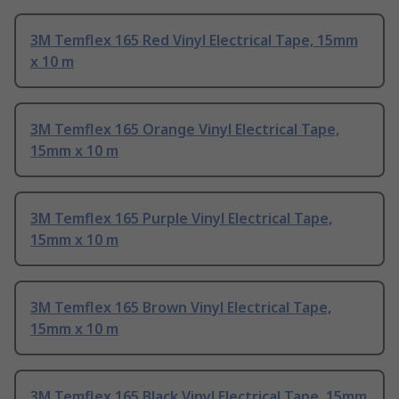
3M Temflex 165 Red Vinyl Electrical Tape, 15mm
x 10 m
3M Temflex 165 Orange Vinyl Electrical Tape,
15mm x 10 m
3M Temflex 165 Purple Vinyl Electrical Tape,
15mm x 10 m
3M Temflex 165 Brown Vinyl Electrical Tape,
15mm x 10 m
3M Temflex 165 Black Vinyl Electrical Tape, 15mm