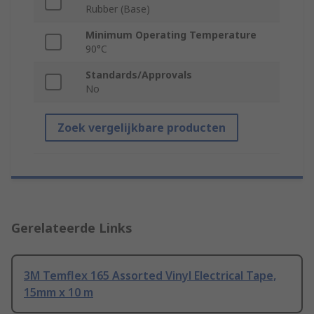
Rubber (Base)
Minimum Operating Temperature
90°C
Standards/Approvals
No
Zoek vergelijkbare producten
Gerelateerde Links
3M Temflex 165 Assorted Vinyl Electrical Tape,
15mm x 10 m