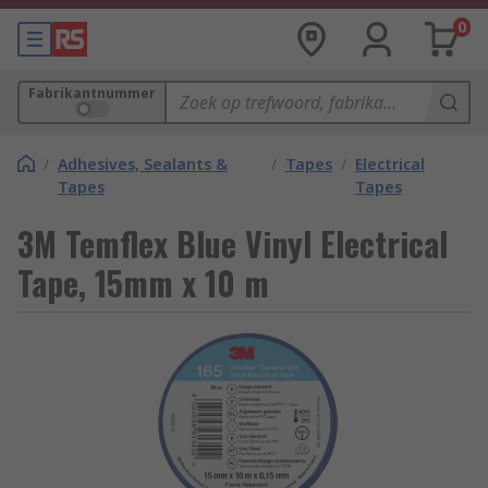
0
Fabrikantnummer
/
Adhesives, Sealants &
/
Tapes
/
Electrical
Tapes
Tapes
3M Temflex Blue Vinyl Electrical
Tape, 15mm x 10 m