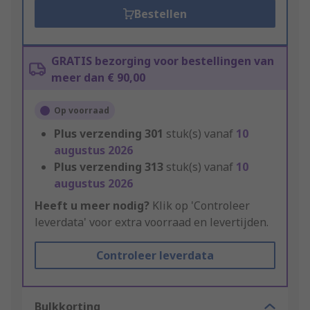
Bestellen
GRATIS bezorging voor bestellingen van
meer dan € 90,00
Op voorraad
Plus verzending
301
stuk(s) vanaf
10
augustus 2026
Plus verzending
313
stuk(s) vanaf
10
augustus 2026
Heeft u meer nodig?
Klik op 'Controleer
leverdata' voor extra voorraad en levertijden.
Controleer leverdata
Bulkkorting