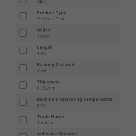
Blue
Product Type
Electrical Tape
Width
15mm
Length
10m
Backing Material
Vinyl
Thickness
0.152mm
Maximum Operating Temperature
90°C
Trade Name
Temflex
Adhesive Material