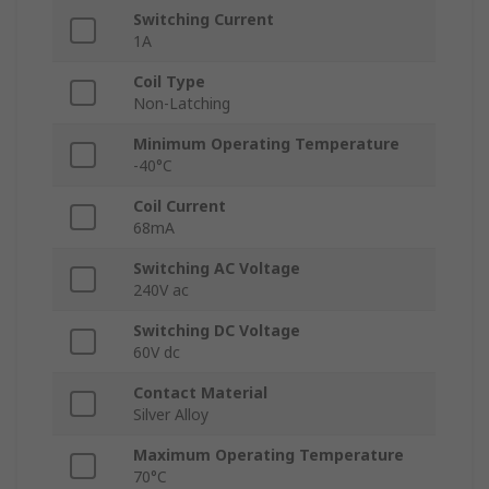
Switching Current
1A
Coil Type
Non-Latching
Minimum Operating Temperature
-40°C
Coil Current
68mA
Switching AC Voltage
240V ac
Switching DC Voltage
60V dc
Contact Material
Silver Alloy
Maximum Operating Temperature
70°C