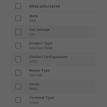
Alles selecteren
Merk
ABB
Coil Voltage
12V
Product Type
Interface Relay
Contact Configuration
SPDT
Mount Type
DIN Rail
Series
R600
Terminal Type
Screw