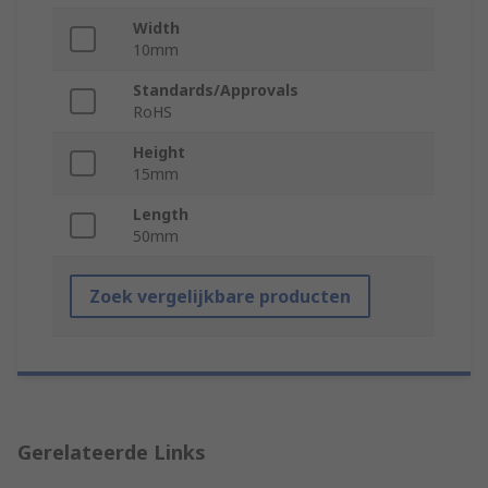
Width
10mm
Standards/Approvals
RoHS
Height
15mm
Length
50mm
Zoek vergelijkbare producten
Gerelateerde Links