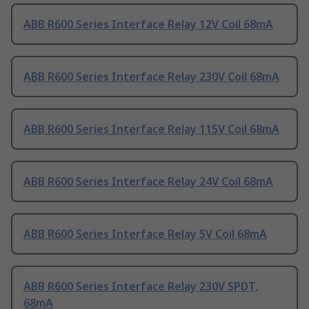
ABB R600 Series Interface Relay 12V Coil 68mA
ABB R600 Series Interface Relay 230V Coil 68mA
ABB R600 Series Interface Relay 115V Coil 68mA
ABB R600 Series Interface Relay 24V Coil 68mA
ABB R600 Series Interface Relay 5V Coil 68mA
ABB R600 Series Interface Relay 230V SPDT,
68mA