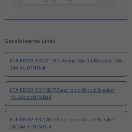
Gerelateerde Links
ETA REX12 REX12-T Electronic Circuit Breaker 10A
24V dc, DIN Rail
ETA REX12 REX12D-T Electronic Circuit Breaker
4A 24V dc DIN Rail
ETA REX12 REX12D-T Electronic Circuit Breaker
2A 24V dc DIN Rail