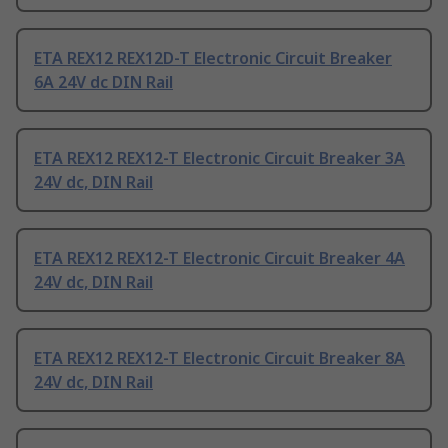
ETA REX12 REX12D-T Electronic Circuit Breaker
6A 24V dc DIN Rail
ETA REX12 REX12-T Electronic Circuit Breaker 3A
24V dc, DIN Rail
ETA REX12 REX12-T Electronic Circuit Breaker 4A
24V dc, DIN Rail
ETA REX12 REX12-T Electronic Circuit Breaker 8A
24V dc, DIN Rail