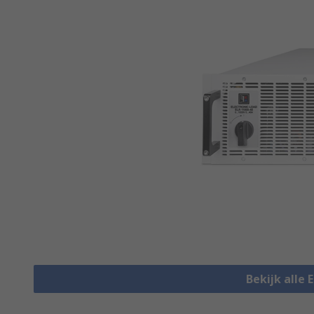
Bekijk alle 