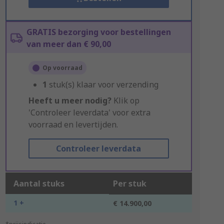
GRATIS bezorging voor bestellingen
van meer dan € 90,00
Op voorraad
1
stuk(s) klaar voor verzending
Heeft u meer nodig?
Klik op
'Controleer leverdata' voor extra
voorraad en levertijden.
Controleer leverdata
Aantal stuks
Per stuk
1 +
€ 14.900,00