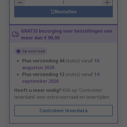
Basket
Bestellen
GRATIS bezorging voor bestellingen van
meer dan € 90,00
Op voorraad
Plus verzending
44
stuk(s) vanaf
10
augustus 2026
Plus verzending
12
stuk(s) vanaf
14
september 2026
Heeft u meer nodig?
Klik op 'Controleer
leverdata' voor extra voorraad en levertijden.
Controleer leverdata