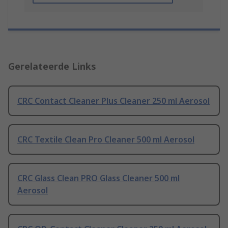
Gerelateerde Links
CRC Contact Cleaner Plus Cleaner 250 ml Aerosol
CRC Textile Clean Pro Cleaner 500 ml Aerosol
CRC Glass Clean PRO Glass Cleaner 500 ml
Aerosol