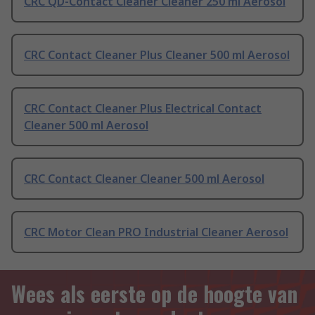
CRC QD-Contact Cleaner Cleaner 250 ml Aerosol
CRC Contact Cleaner Plus Cleaner 500 ml Aerosol
CRC Contact Cleaner Plus Electrical Contact
Cleaner 500 ml Aerosol
CRC Contact Cleaner Cleaner 500 ml Aerosol
CRC Motor Clean PRO Industrial Cleaner Aerosol
Wees als eerste op de hoogte van