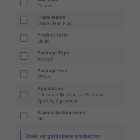
Cleaner
Trade Name
Oxide Clean Plus
Product Form
Liquid
Package Type
Aerosol
Package Size
250 ml
Application
Consumer Electronics, Electronic
Sporting Equipment
Standards/Approvals
No
Zoek vergelijkbare producten