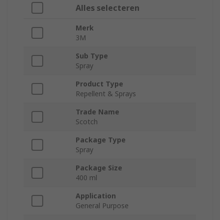
Alles selecteren
Merk
3M
Sub Type
Spray
Product Type
Repellent & Sprays
Trade Name
Scotch
Package Type
Spray
Package Size
400 ml
Application
General Purpose