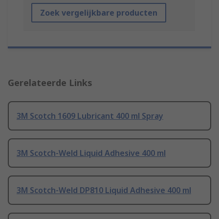
Zoek vergelijkbare producten
Gerelateerde Links
3M Scotch 1609 Lubricant 400 ml Spray
3M Scotch-Weld Liquid Adhesive 400 ml
3M Scotch-Weld DP810 Liquid Adhesive 400 ml