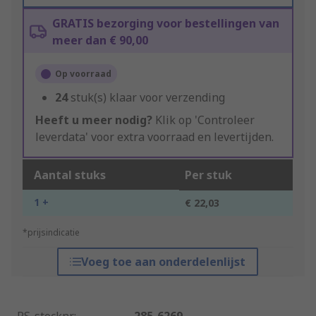
GRATIS bezorging voor bestellingen van
meer dan € 90,00
Op voorraad
24
stuk(s) klaar voor verzending
Heeft u meer nodig?
Klik op 'Controleer
leverdata' voor extra voorraad en levertijden.
Aantal stuks
Per stuk
1 +
€ 22,03
*prijsindicatie
Voeg toe aan onderdelenlijst