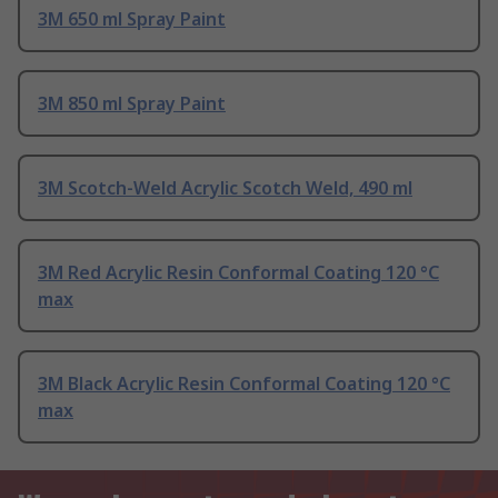
3M 650 ml Spray Paint
3M 850 ml Spray Paint
3M Scotch-Weld Acrylic Scotch Weld, 490 ml
3M Red Acrylic Resin Conformal Coating 120 °C
max
3M Black Acrylic Resin Conformal Coating 120 °C
max