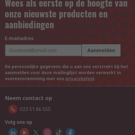
Wees als eerste op de hoogte van
onze nieuwste producten en
aanbiedingen
E-mailadres
Aanmelden
De persoonlijke gegevens die u aan ons verstrekt bij het
aanmelden voor deze mailinglijst worden verwerkt in
overeenstemming met ons
privacybeleid
.
Neem contact op
023 51 66 555
Volg ons op