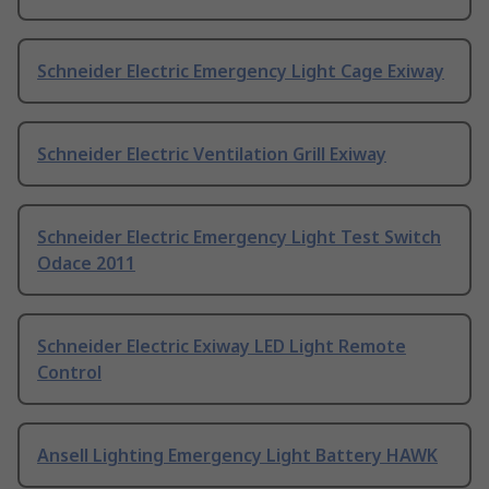
Schneider Electric Emergency Light Cage Exiway
Schneider Electric Ventilation Grill Exiway
Schneider Electric Emergency Light Test Switch
Odace 2011
Schneider Electric Exiway LED Light Remote
Control
Ansell Lighting Emergency Light Battery HAWK