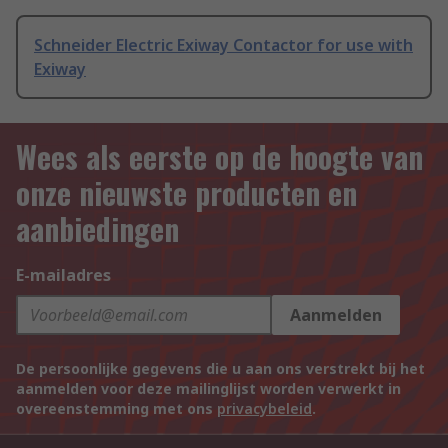
Schneider Electric Exiway Contactor for use with
Exiway
Wees als eerste op de hoogte van
onze nieuwste producten en
aanbiedingen
E-mailadres
Aanmelden
De persoonlijke gegevens die u aan ons verstrekt bij het
aanmelden voor deze mailinglijst worden verwerkt in
overeenstemming met ons
privacybeleid
.