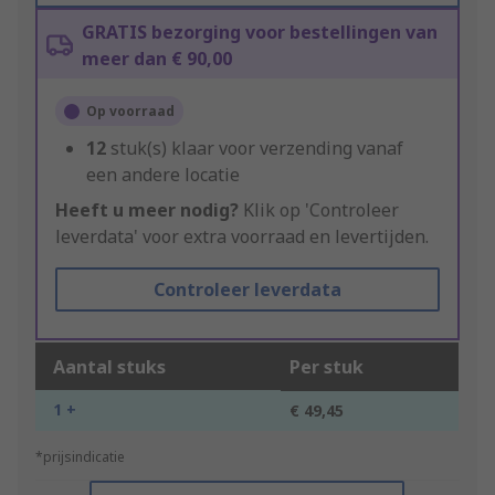
GRATIS bezorging voor bestellingen van
meer dan € 90,00
Op voorraad
12
stuk(s) klaar voor verzending vanaf
een andere locatie
Heeft u meer nodig?
Klik op 'Controleer
leverdata' voor extra voorraad en levertijden.
Controleer leverdata
Aantal stuks
Per stuk
1 +
€ 49,45
*prijsindicatie