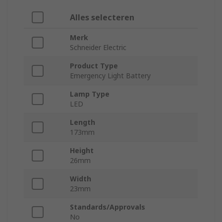
Alles selecteren
Merk
Schneider Electric
Product Type
Emergency Light Battery
Lamp Type
LED
Length
173mm
Height
26mm
Width
23mm
Standards/Approvals
No