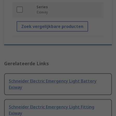
Series
Exiway
Zoek vergelijkbare producten
Gerelateerde Links
Schneider Electric Emergency Light Battery
Exiway
Schneider Electric Emergency Light Fitting
Exiway