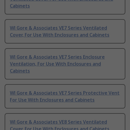
Cabinets
Wl Gore & Associates VE7 Series Ventilated
Cover, For Use With Enclosures and Cabinets
Wl Gore & Associates VE7 Series Enclosure
Ventilation, For Use With Enclosures and
Cabinets
Wl Gore & Associates VE7 Series Protective Vent
For Use With Enclosures and Cabinets
Wl Gore & Associates VE8 Series Ventilated
Cover, For Use With Enclosures and Cabinets