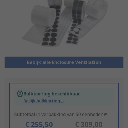
Bekijk alle Enclosure Ventilation
Bulkkorting beschikbaar
Bekijk bulkkorting
Subtotaal (1 verpakking van 50 eenheden)*
€ 255,50
€ 309,00