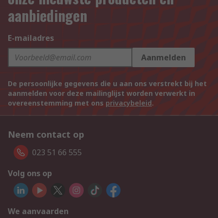
aanbiedingen
E-mailadres
Aanmelden
De persoonlijke gegevens die u aan ons verstrekt bij het
aanmelden voor deze mailinglijst worden verwerkt in
overeenstemming met ons
privacybeleid
.
Neem contact op
023 51 66 555
Volg ons op
We aanvaarden