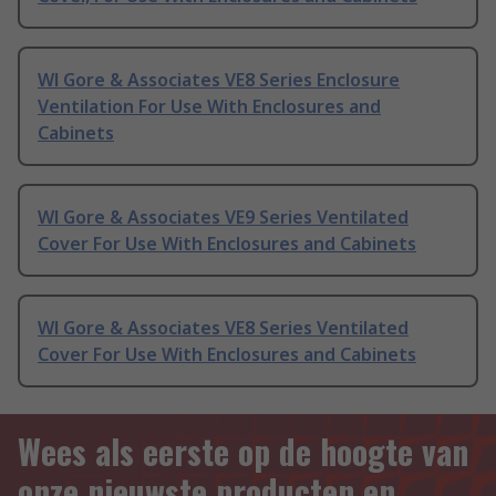
Wl Gore & Associates VE8 Series Enclosure
Ventilation For Use With Enclosures and
Cabinets
Wl Gore & Associates VE9 Series Ventilated
Cover For Use With Enclosures and Cabinets
Wl Gore & Associates VE8 Series Ventilated
Cover For Use With Enclosures and Cabinets
Wees als eerste op de hoogte van
onze nieuwste producten en