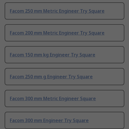
Facom 250 mm Metric Engineer Try Square
Facom 200 mm Metric Engineer Try Square
Facom 150 mm kg Engineer Try Square
Facom 250 mm g Engineer Try Square
Facom 300 mm Metric Engineer Square
Facom 300 mm Engineer Try Square