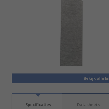
Bekijk alle 
Specificaties
Datasheets