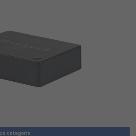
eze categorie