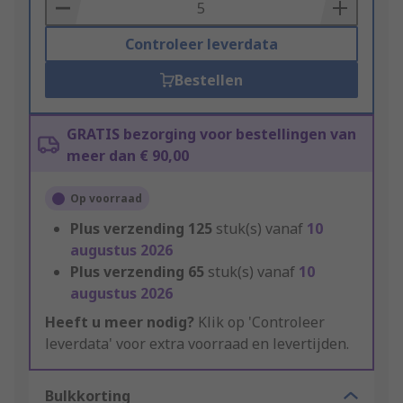
Basket
Controleer leverdata
Bestellen
GRATIS bezorging voor bestellingen van
meer dan € 90,00
Op voorraad
Plus verzending
125
stuk(s) vanaf
10
augustus 2026
Plus verzending
65
stuk(s) vanaf
10
augustus 2026
Heeft u meer nodig?
Klik op 'Controleer
leverdata' voor extra voorraad en levertijden.
Bulkkorting