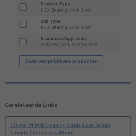
Product Type
PCB Cleaning Scrub Block
Sub Type
PCB Cleaning Scrub Block
Standards/Approvals
ANSI/ESD S20, BS EN 61340
Zoek vergelijkbare producten
Gerelateerde Links
CIF AR121 PCB Cleaning Scrub Block 20 mm
Circuits Connectors 80 mm