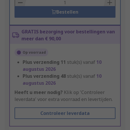
Basket
Bestellen
GRATIS bezorging voor bestellingen van
meer dan € 90,00
Op voorraad
Plus verzending
11
stuk(s) vanaf
10
augustus 2026
Plus verzending
48
stuk(s) vanaf
10
augustus 2026
Heeft u meer nodig?
Klik op 'Controleer
leverdata' voor extra voorraad en levertijden.
Controleer leverdata