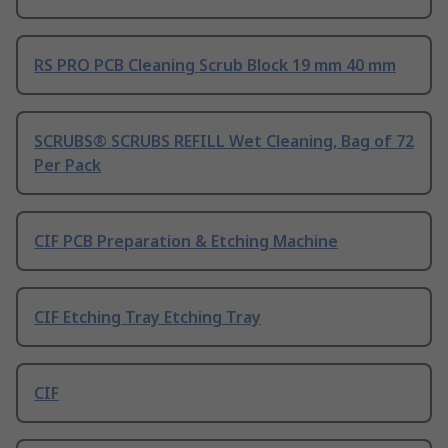
RS PRO PCB Cleaning Scrub Block 19 mm 40 mm
SCRUBS® SCRUBS REFILL Wet Cleaning, Bag of 72
Per Pack
CIF PCB Preparation & Etching Machine
CIF Etching Tray Etching Tray
CIF