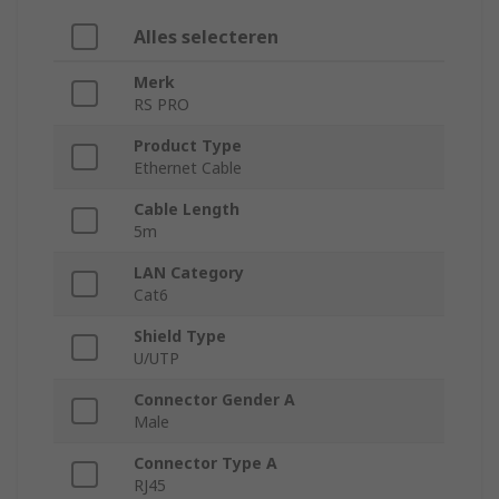
Alles selecteren
Merk
RS PRO
Product Type
Ethernet Cable
Cable Length
5m
LAN Category
Cat6
Shield Type
U/UTP
Connector Gender A
Male
Connector Type A
RJ45