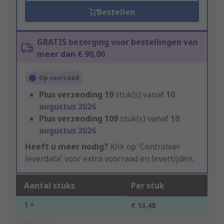
Bestellen
GRATIS bezorging voor bestellingen van
meer dan € 90,00
Op voorraad
Plus verzending
19
stuk(s) vanaf
10
augustus 2026
Plus verzending
109
stuk(s) vanaf
10
augustus 2026
Heeft u meer nodig?
Klik op 'Controleer
leverdata' voor extra voorraad en levertijden.
Aantal stuks
Per stuk
1 +
€ 13,48