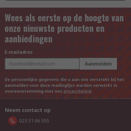
Wees als eerste op de hoogte van
onze nieuwste producten en
aanbiedingen
E-mailadres
Aanmelden
De persoonlijke gegevens die u aan ons verstrekt bij het
aanmelden voor deze mailinglijst worden verwerkt in
overeenstemming met ons
privacybeleid
.
Neem contact op
023 51 66 555