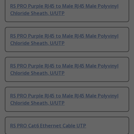
RS PRO Purple RJ45 to Male RJ45 Male Polyvinyl
Chloride Sheath, U/UTP
RS PRO Purple RJ45 to Male RJ45 Male Polyvinyl
Chloride Sheath, U/UTP
RS PRO Purple RJ45 to Male RJ45 Male Polyvinyl
Chloride Sheath, U/UTP
RS PRO Purple RJ45 to Male RJ45 Male Polyvinyl
Chloride Sheath, U/UTP
RS PRO Cat6 Ethernet Cable UTP