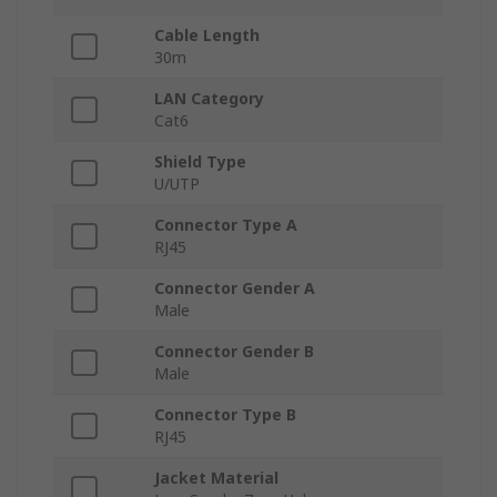
Cable Length
30m
LAN Category
Cat6
Shield Type
U/UTP
Connector Type A
RJ45
Connector Gender A
Male
Connector Gender B
Male
Connector Type B
RJ45
Jacket Material