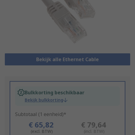
Bekijk alle Ethernet Cable
Bulkkorting beschikbaar
Bekijk bulkkorting
Subtotaal (1 eenheid)*
€ 65,82
€ 79,64
(excl. BTW)
(incl. BTW)