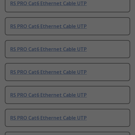
RS PRO Cat6 Ethernet Cable UTP
RS PRO Cat6 Ethernet Cable UTP
RS PRO Cat6 Ethernet Cable UTP
RS PRO Cat6 Ethernet Cable UTP
RS PRO Cat6 Ethernet Cable UTP
RS PRO Cat6 Ethernet Cable UTP