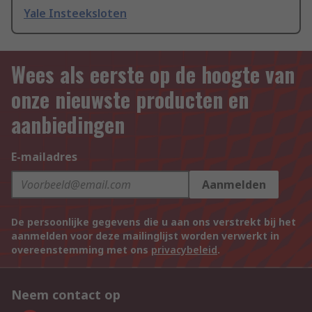
Yale Insteeksloten
Wees als eerste op de hoogte van
onze nieuwste producten en
aanbiedingen
E-mailadres
Aanmelden
De persoonlijke gegevens die u aan ons verstrekt bij het
aanmelden voor deze mailinglijst worden verwerkt in
overeenstemming met ons
privacybeleid
.
Neem contact op