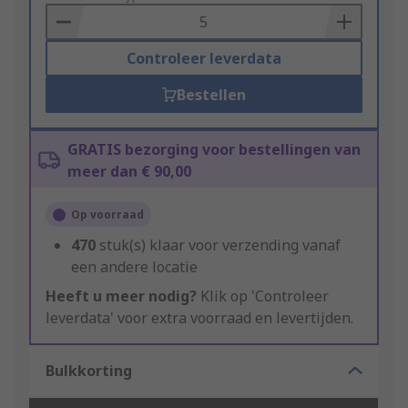
Basket
Controleer leverdata
Bestellen
GRATIS bezorging voor bestellingen van
meer dan € 90,00
Op voorraad
470
stuk(s) klaar voor verzending vanaf
een andere locatie
Heeft u meer nodig?
Klik op 'Controleer
leverdata' voor extra voorraad en levertijden.
Bulkkorting