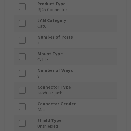
Product Type
RJ45 Connector
LAN Category
Cat6
Number of Ports
1
Mount Type
Cable
Number of Ways
8
Connector Type
Modular Jack
Connector Gender
Male
Shield Type
Unshielded