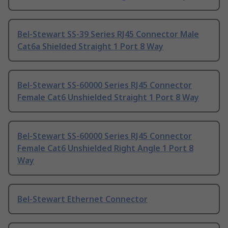
Bel-Stewart SS-39 Series RJ45 Connector Male
Cat6a Shielded Straight 1 Port 8 Way
Bel-Stewart SS-60000 Series RJ45 Connector
Female Cat6 Unshielded Straight 1 Port 8 Way
Bel-Stewart SS-60000 Series RJ45 Connector
Female Cat6 Unshielded Right Angle 1 Port 8
Way
Bel-Stewart Ethernet Connector