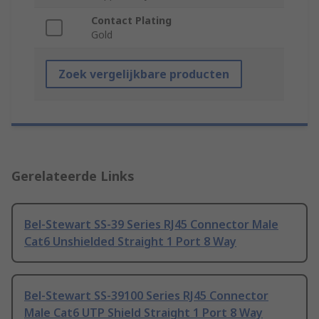
Contact Plating
Gold
Zoek vergelijkbare producten
Gerelateerde Links
Bel-Stewart SS-39 Series RJ45 Connector Male
Cat6 Unshielded Straight 1 Port 8 Way
Bel-Stewart SS-39100 Series RJ45 Connector
Male Cat6 UTP Shield Straight 1 Port 8 Way