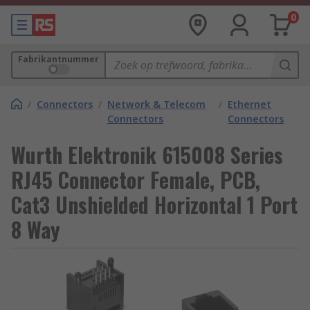
0
Fabrikantnummer
/
Connectors
/
Network & Telecom
/
Ethernet
Connectors
Connectors
Wurth Elektronik 615008 Series
RJ45 Connector Female, PCB,
Cat3 Unshielded Horizontal 1 Port
8 Way