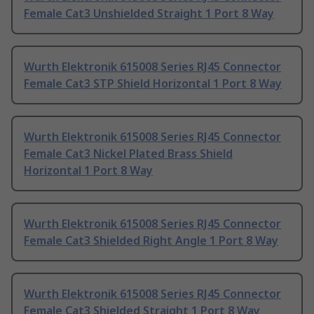
Female Cat3 Unshielded Straight 1 Port 8 Way
Wurth Elektronik 615008 Series RJ45 Connector
Female Cat3 STP Shield Horizontal 1 Port 8 Way
Wurth Elektronik 615008 Series RJ45 Connector
Female Cat3 Nickel Plated Brass Shield
Horizontal 1 Port 8 Way
Wurth Elektronik 615008 Series RJ45 Connector
Female Cat3 Shielded Right Angle 1 Port 8 Way
Wurth Elektronik 615008 Series RJ45 Connector
Female Cat3 Shielded Straight 1 Port 8 Way