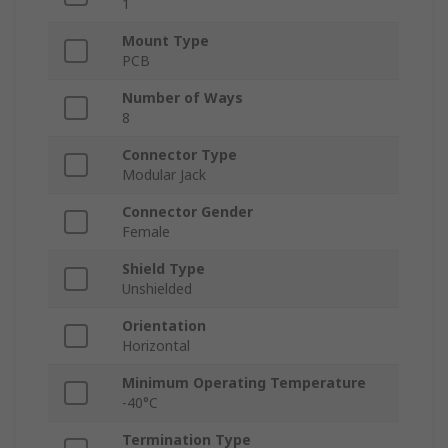
1
Mount Type
PCB
Number of Ways
8
Connector Type
Modular Jack
Connector Gender
Female
Shield Type
Unshielded
Orientation
Horizontal
Minimum Operating Temperature
-40°C
Termination Type