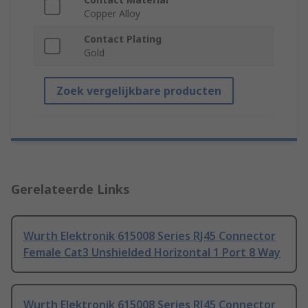
Copper Alloy
Contact Plating
Gold
Zoek vergelijkbare producten
Gerelateerde Links
Wurth Elektronik 615008 Series RJ45 Connector
Female Cat3 Unshielded Horizontal 1 Port 8 Way
Wurth Elektronik 615008 Series RJ45 Connector