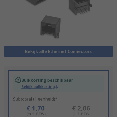
Bekijk alle Ethernet Connectors
Bulkkorting beschikbaar
Bekijk bulkkorting
Subtotaal (1 eenheid)*
€ 1,70
€ 2,06
(excl. BTW)
(incl. BTW)