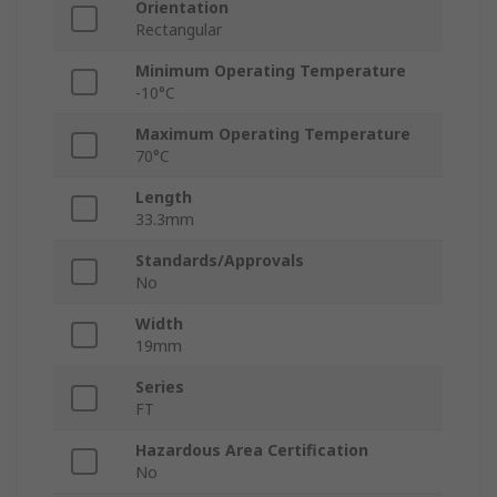
Orientation
Rectangular
Minimum Operating Temperature
-10°C
Maximum Operating Temperature
70°C
Length
33.3mm
Standards/Approvals
No
Width
19mm
Series
FT
Hazardous Area Certification
No