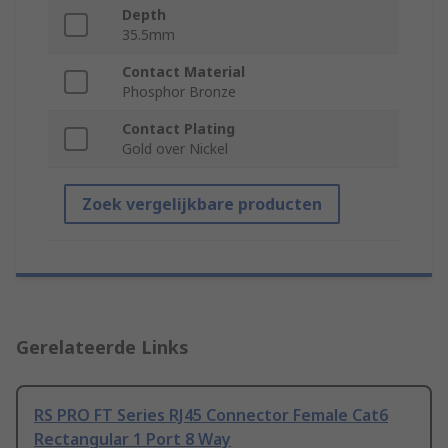
Depth
35.5mm
Contact Material
Phosphor Bronze
Contact Plating
Gold over Nickel
Zoek vergelijkbare producten
Gerelateerde Links
RS PRO FT Series RJ45 Connector Female Cat6
Rectangular 1 Port 8 Way