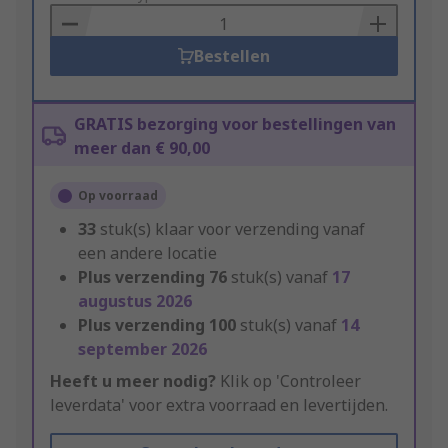
Basket
Bestellen
GRATIS bezorging voor bestellingen van
meer dan € 90,00
Op voorraad
33
stuk(s) klaar voor verzending vanaf
een andere locatie
Plus verzending
76
stuk(s) vanaf
17
augustus 2026
Plus verzending
100
stuk(s) vanaf
14
september 2026
Heeft u meer nodig?
Klik op 'Controleer
leverdata' voor extra voorraad en levertijden.