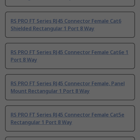
RS PRO FT Series RJ45 Connector Female Cat6
Shielded Rectangular 1 Port 8 Way
RS PRO FT Series RJ45 Connector Female Cat6e 1
Port 8 Way
RS PRO FT Series RJ45 Connector Female, Panel
Mount Rectangular 1 Port 8 Way
RS PRO FT Series RJ45 Connector Female Cat5e
Rectangular 1 Port 8 Way