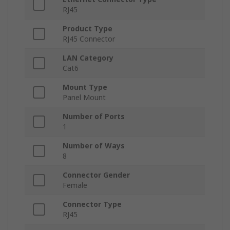
RJ45
Product Type
RJ45 Connector
LAN Category
Cat6
Mount Type
Panel Mount
Number of Ports
1
Number of Ways
8
Connector Gender
Female
Connector Type
RJ45