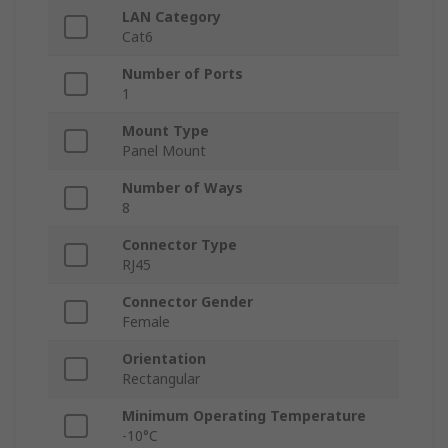
LAN Category
Cat6
Number of Ports
1
Mount Type
Panel Mount
Number of Ways
8
Connector Type
RJ45
Connector Gender
Female
Orientation
Rectangular
Minimum Operating Temperature
-10°C