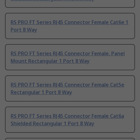
RS PRO FT Series RJ45 Connector Female Cat6e 1
Port 8 Way
RS PRO FT Series RJ45 Connector Female, Panel
Mount Rectangular 1 Port 8 Way
RS PRO FT Series RJ45 Connector Female Cat5e
Rectangular 1 Port 8 Way
RS PRO FT Series RJ45 Connector Female Cat6a
Shielded Rectangular 1 Port 8 Way