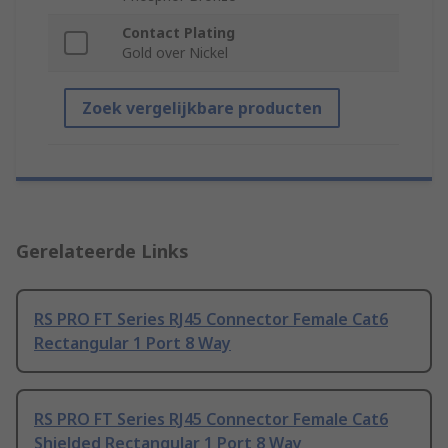
Contact Plating
Gold over Nickel
Zoek vergelijkbare producten
Gerelateerde Links
RS PRO FT Series RJ45 Connector Female Cat6
Rectangular 1 Port 8 Way
RS PRO FT Series RJ45 Connector Female Cat6
Shielded Rectangular 1 Port 8 Way