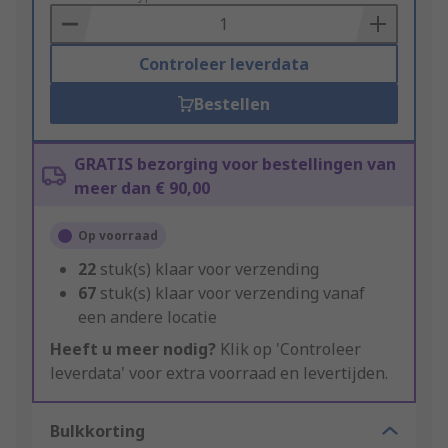
Basket
Controleer leverdata
Bestellen
GRATIS bezorging voor bestellingen van
meer dan € 90,00
Op voorraad
22
stuk(s) klaar voor verzending
67
stuk(s) klaar voor verzending vanaf
een andere locatie
Heeft u meer nodig?
Klik op 'Controleer
leverdata' voor extra voorraad en levertijden.
Bulkkorting