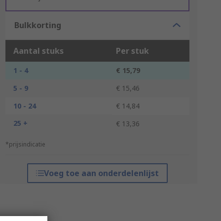
Bulkkorting
Aantal stuks
Per stuk
1 - 4
€ 15,79
5 - 9
€ 15,46
10 - 24
€ 14,84
25 +
€ 13,36
*prijsindicatie
Voeg toe aan onderdelenlijst