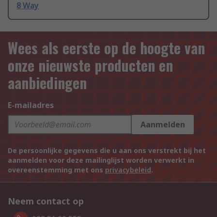
8 Way
Wees als eerste op de hoogte van
onze nieuwste producten en
aanbiedingen
E-mailadres
Aanmelden
De persoonlijke gegevens die u aan ons verstrekt bij het
aanmelden voor deze mailinglijst worden verwerkt in
overeenstemming met ons
privacybeleid
.
Neem contact op