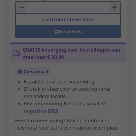
Basket
Controleer leverdata
Bestellen
GRATIS bezorging voor bestellingen van
meer dan € 90,00
Op voorraad
6
stuk(s) klaar voor verzending
21
stuk(s) klaar voor verzending vanaf
een andere locatie
Plus verzending
97
stuk(s) vanaf
31
augustus 2026
Heeft u meer nodig?
Klik op 'Controleer
leverdata' voor extra voorraad en levertijden.