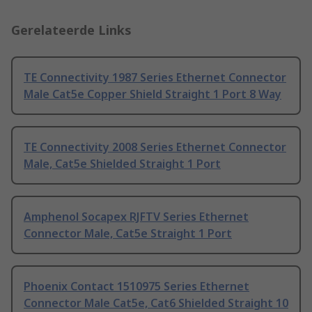
Gerelateerde Links
TE Connectivity 1987 Series Ethernet Connector
Male Cat5e Copper Shield Straight 1 Port 8 Way
TE Connectivity 2008 Series Ethernet Connector
Male, Cat5e Shielded Straight 1 Port
Amphenol Socapex RJFTV Series Ethernet
Connector Male, Cat5e Straight 1 Port
Phoenix Contact 1510975 Series Ethernet
Connector Male Cat5e, Cat6 Shielded Straight 10