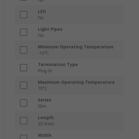
LED
No
Light Pipes
No
Minimum Operating Temperature
-10°C
Termination Type
Plug-In
Maximum Operating Temperature
70°C
Series
Slim
Length
35.5mm
Width