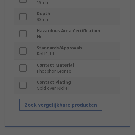
19mm
Depth
33mm
Hazardous Area Certification
No
Standards/Approvals
RoHS, UL
Contact Material
Phosphor Bronze
Contact Plating
Gold over Nickel
Zoek vergelijkbare producten