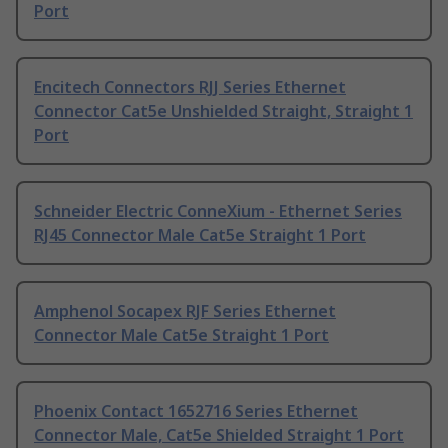
Port
Encitech Connectors RJJ Series Ethernet
Connector Cat5e Unshielded Straight, Straight 1
Port
Schneider Electric ConneXium - Ethernet Series
RJ45 Connector Male Cat5e Straight 1 Port
Amphenol Socapex RJF Series Ethernet
Connector Male Cat5e Straight 1 Port
Phoenix Contact 1652716 Series Ethernet
Connector Male, Cat5e Shielded Straight 1 Port