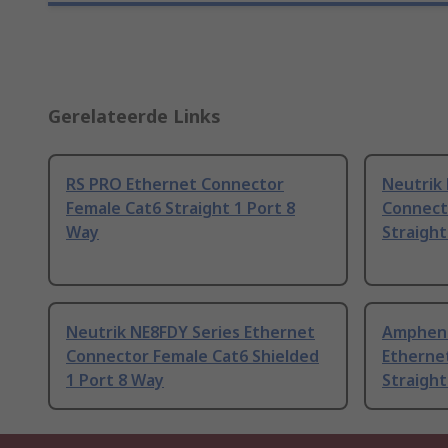
Gerelateerde Links
RS PRO Ethernet Connector
Neutrik
Female Cat6 Straight 1 Port 8
Connect
Way
Straight
Neutrik NE8FDY Series Ethernet
Ampheno
Connector Female Cat6 Shielded
Etherne
1 Port 8 Way
Straight