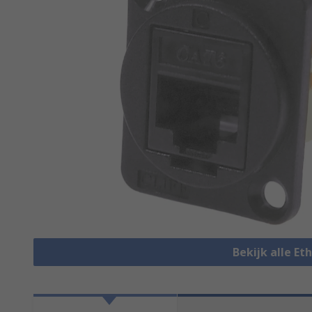
Bekijk alle E