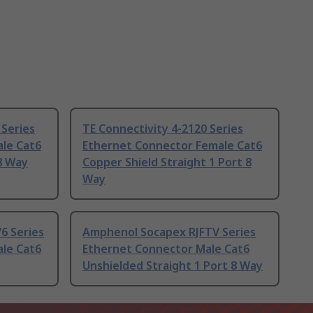
Series
TE Connectivity 4-2120 Series
le Cat6
Ethernet Connector Female Cat6
 8 Way
Copper Shield Straight 1 Port 8
Way
6 Series
Amphenol Socapex RJFTV Series
le Cat6
Ethernet Connector Male Cat6
Unshielded Straight 1 Port 8 Way