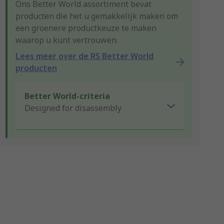
Ons Better World assortiment bevat
producten die het u gemakkelijk maken om
een groenere productkeuze te maken
waarop u kunt vertrouwen.
Lees meer over de RS Better World
producten
Better World-criteria
Designed for disassembly