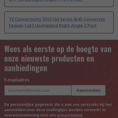
TE Connectivity 5555164 Series RJ45 Connector
Female Cat3 Unshielded Right Angle 2 Port
Wees als eerste op de hoogte van
onze nieuwste producten en
aanbiedingen
E-mailadres
Aanmelden
De persoonlijke gegevens die u aan ons verstrekt bij het
aanmelden voor deze mailinglijst worden verwerkt in
overeenstemming met ons
privacybeleid
.