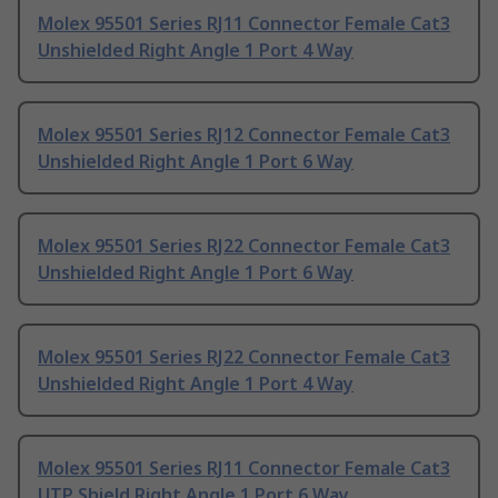
Molex 95501 Series RJ11 Connector Female Cat3
Unshielded Right Angle 1 Port 4 Way
Molex 95501 Series RJ12 Connector Female Cat3
Unshielded Right Angle 1 Port 6 Way
Molex 95501 Series RJ22 Connector Female Cat3
Unshielded Right Angle 1 Port 6 Way
Molex 95501 Series RJ22 Connector Female Cat3
Unshielded Right Angle 1 Port 4 Way
Molex 95501 Series RJ11 Connector Female Cat3
UTP Shield Right Angle 1 Port 6 Way