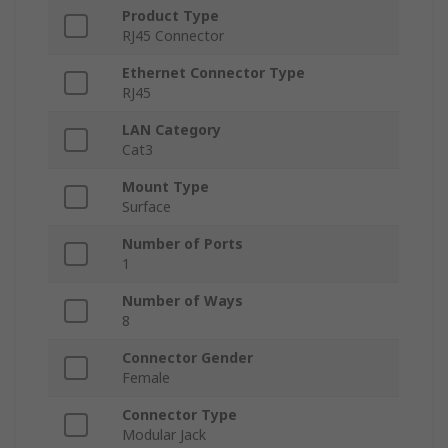
Product Type
RJ45 Connector
Ethernet Connector Type
RJ45
LAN Category
Cat3
Mount Type
Surface
Number of Ports
1
Number of Ways
8
Connector Gender
Female
Connector Type
Modular Jack