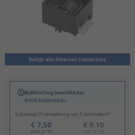
Bekijk alle Ethernet Connectors
Bulkkorting beschikbaar
Bekijk bulkkorting
Subtotaal (1 verpakking van 5 eenheden)*
€ 7,50
€ 9,10
(excl. BTW)
(incl. BTW)