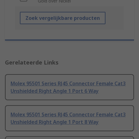
Gold over Nickel
Zoek vergelijkbare producten
Gerelateerde Links
Molex 95501 Series RJ45 Connector Female Cat3
Unshielded Right Angle 1 Port 6 Way
Molex 95501 Series RJ45 Connector Female Cat3
Unshielded Right Angle 1 Port 8 Way