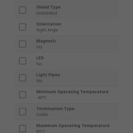
Shield Type
Unshielded
Orientation
Right Angle
Magnetic
No
LED
No
Light Pipes
No
Minimum Operating Temperature
-40°C
Termination Type
Solder
Maximum Operating Temperature
85°C