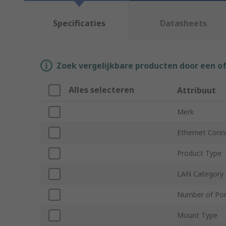
Specificaties
Datasheets
Zoek vergelijkbare producten door een o
Alles selecteren
Attribuut
Merk
Ethernet Conn
Product Type
LAN Category
Number of Por
Mount Type