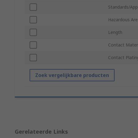
Standards/App
Hazardous Area
Length
Contact Mater
Contact Platin
Zoek vergelijkbare producten
Gerelateerde Links