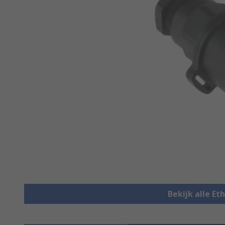
Bekijk alle E