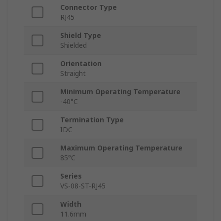
Connector Type
RJ45
Shield Type
Shielded
Orientation
Straight
Minimum Operating Temperature
-40°C
Termination Type
IDC
Maximum Operating Temperature
85°C
Series
VS-08-ST-RJ45
Width
11.6mm