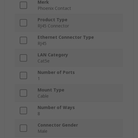
Merk
Phoenix Contact
Product Type
RJ45 Connector
Ethernet Connector Type
RJ45
LAN Category
Cat5e
Number of Ports
1
Mount Type
Cable
Number of Ways
8
Connector Gender
Male