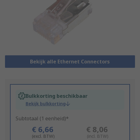
Bekijk alle Ethernet Connectors
Bulkkorting beschikbaar
Bekijk bulkkorting
Subtotaal (1 eenheid)*
€ 6,66
€ 8,06
(excl. BTW)
(incl. BTW)