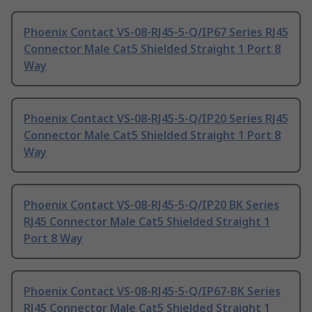
Phoenix Contact VS-08-RJ45-5-Q/IP67 Series RJ45
Connector Male Cat5 Shielded Straight 1 Port 8
Way
Phoenix Contact VS-08-RJ45-5-Q/IP20 Series RJ45
Connector Male Cat5 Shielded Straight 1 Port 8
Way
Phoenix Contact VS-08-RJ45-5-Q/IP20 BK Series
RJ45 Connector Male Cat5 Shielded Straight 1
Port 8 Way
Phoenix Contact VS-08-RJ45-5-Q/IP67-BK Series
RJ45 Connector Male Cat5 Shielded Straight 1