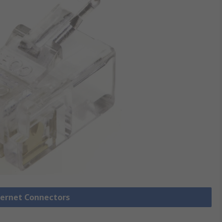
thernet Connectors