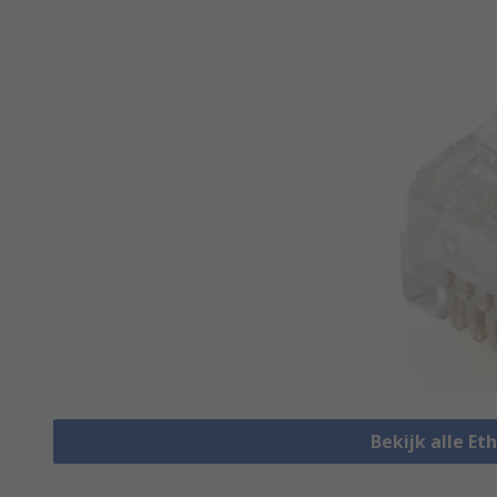
Bekijk alle E