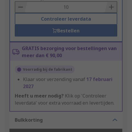
Basket
Controleer leverdata
Bestellen
GRATIS bezorging voor bestellingen van
meer dan € 90,00
Voorradig bij de fabrikant
Klaar voor verzending vanaf
17 februari
2027
Heeft u meer nodig?
Klik op 'Controleer
leverdata' voor extra voorraad en levertijden.
Bulkkorting