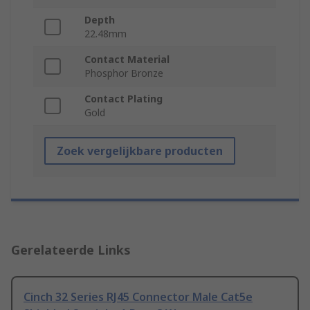
Depth
22.48mm
Contact Material
Phosphor Bronze
Contact Plating
Gold
Zoek vergelijkbare producten
Gerelateerde Links
Cinch 32 Series RJ45 Connector Male Cat5e