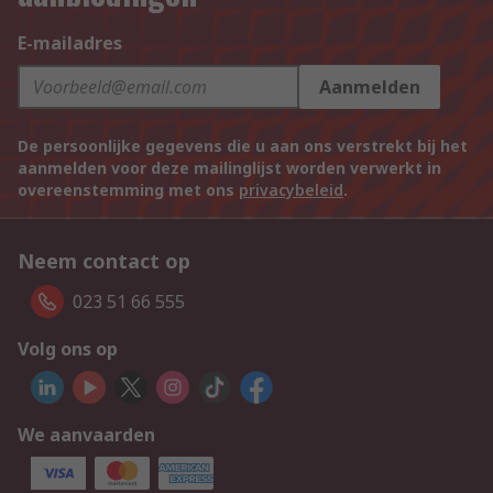
E-mailadres
Aanmelden
De persoonlijke gegevens die u aan ons verstrekt bij het
aanmelden voor deze mailinglijst worden verwerkt in
overeenstemming met ons
privacybeleid
.
Neem contact op
023 51 66 555
Volg ons op
We aanvaarden