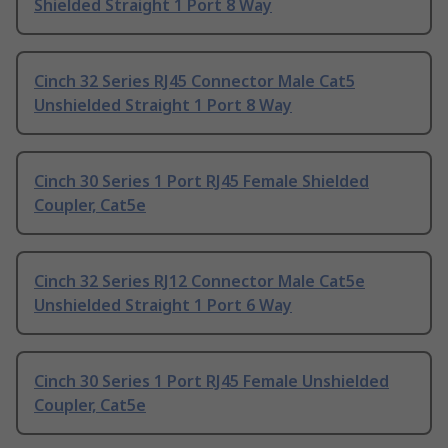
Shielded Straight 1 Port 8 Way
Cinch 32 Series RJ45 Connector Male Cat5
Unshielded Straight 1 Port 8 Way
Cinch 30 Series 1 Port RJ45 Female Shielded
Coupler, Cat5e
Cinch 32 Series RJ12 Connector Male Cat5e
Unshielded Straight 1 Port 6 Way
Cinch 30 Series 1 Port RJ45 Female Unshielded
Coupler, Cat5e