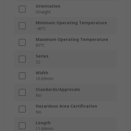
Orientation
Straight
Minimum Operating Temperature
-40°C
Maximum Operating Temperature
85°C
Series
32
Width
10.69mm
Standards/Approvals
No
Hazardous Area Certification
No
Length
11.68mm