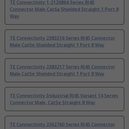
TE Connectivity 1-2120864 Series RJ45
Connector Male Cat6a Shielded Straight 1 Port 8
Way
TE Connectivity 2383216 Series RJ45 Connector
Male Cat5e Shielded Straight 1 Port 8 Way
TE Connectivity 2383217 Series RJ45 Connector
Male Cat5e Shielded Straight 1 Port 8 Way
TE Connectivity Industrial RJ45 Variant 14 Series
Connector Male, Cat5e Straight 8 Way
TE Connectivity 2362760 Series RJ45 Connector