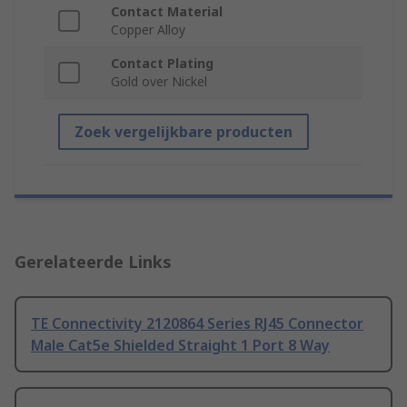
Contact Material
Copper Alloy
Contact Plating
Gold over Nickel
Zoek vergelijkbare producten
Gerelateerde Links
TE Connectivity 2120864 Series RJ45 Connector
Male Cat5e Shielded Straight 1 Port 8 Way