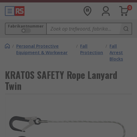
0
Fabrikantnummer
/
Personal Protective
/
Fall
/
Fall
Equipment & Workwear
Protection
Arrest
Blocks
KRATOS SAFETY Rope Lanyard
Twin