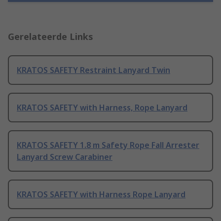
Gerelateerde Links
KRATOS SAFETY Restraint Lanyard Twin
KRATOS SAFETY with Harness, Rope Lanyard
KRATOS SAFETY 1.8 m Safety Rope Fall Arrester
Lanyard Screw Carabiner
KRATOS SAFETY with Harness Rope Lanyard