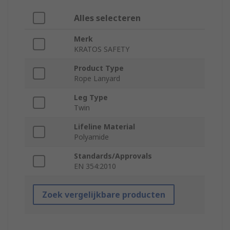
Alles selecteren
Merk
KRATOS SAFETY
Product Type
Rope Lanyard
Leg Type
Twin
Lifeline Material
Polyamide
Standards/Approvals
EN 354:2010
Zoek vergelijkbare producten