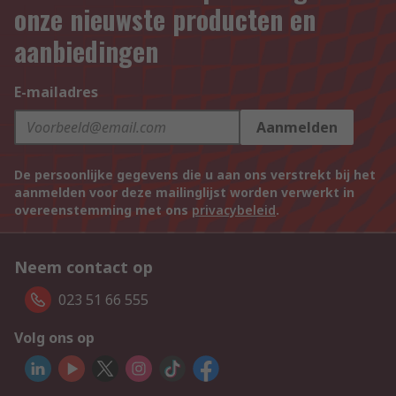
onze nieuwste producten en
aanbiedingen
E-mailadres
Aanmelden
De persoonlijke gegevens die u aan ons verstrekt bij het
aanmelden voor deze mailinglijst worden verwerkt in
overeenstemming met ons
privacybeleid
.
Neem contact op
023 51 66 555
Volg ons op