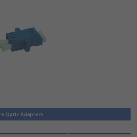
bre Optic Adapters