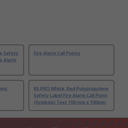
e Safety
Fire Alarm Call Points
re Alarm
int,
RS PRO White, Red Polypropylene
Safety Label Fire Alarm Call Point
(Symbols) Text 100 mm x 100mm