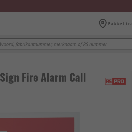
Pakket tr
Sign Fire Alarm Call