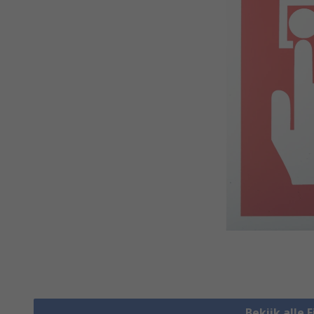
Bekijk alle 