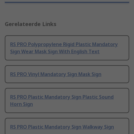
Gerelateerde Links
RS PRO Polypropylene Rigid Plastic Mandatory
Sign Wear Mask Sign With English Text
RS PRO Vinyl Mandatory Sign Mask Sign
RS PRO Plastic Mandatory Sign Plastic Sound
Horn Sign
RS PRO Plastic Mandatory Sign Walkway Sign