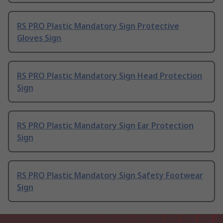
RS PRO Plastic Mandatory Sign Protective
Gloves Sign
RS PRO Plastic Mandatory Sign Head Protection
Sign
RS PRO Plastic Mandatory Sign Ear Protection
Sign
RS PRO Plastic Mandatory Sign Safety Footwear
Sign