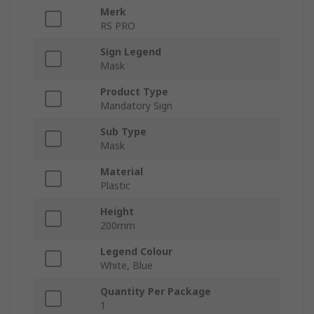
Merk
RS PRO
Sign Legend
Mask
Product Type
Mandatory Sign
Sub Type
Mask
Material
Plastic
Height
200mm
Legend Colour
White, Blue
Quantity Per Package
1