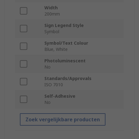
Width
200mm
Sign Legend Style
Symbol
Symbol/Text Colour
Blue, White
Photoluminescent
No
Standards/Approvals
ISO 7010
Self-Adhesive
No
Zoek vergelijkbare producten